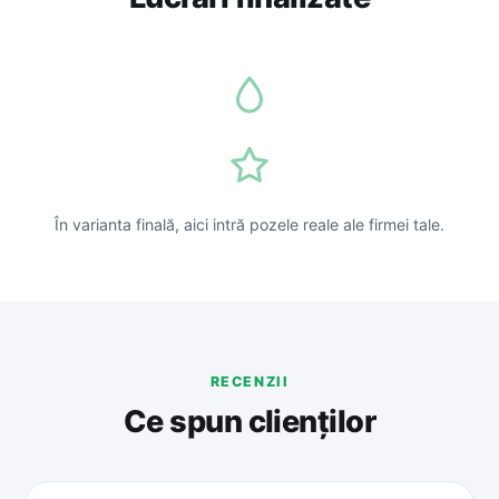
În varianta finală, aici intră pozele reale ale firmei tale.
RECENZII
Ce spun clienților