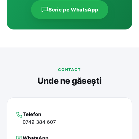
Scrie pe WhatsApp
CONTACT
Unde ne găsești
Telefon
0749 384 607
WhatsApp