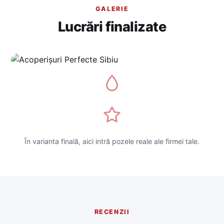
GALERIE
Lucrări finalizate
În varianta finală, aici intră pozele reale ale firmei tale.
RECENZII