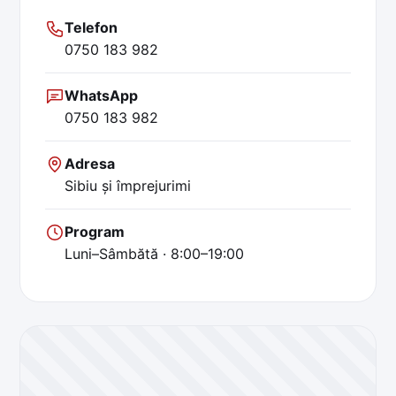
Telefon
0750 183 982
WhatsApp
0750 183 982
Adresa
Sibiu și împrejurimi
Program
Luni–Sâmbătă · 8:00–19:00